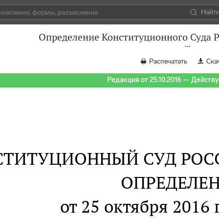
Найт
Определение Конституционного Суда Р
Распечатать
Ска
Редакция от 25.10.2016 — Действуе
СТИТУЦИОННЫЙ СУД РОС
ОПРЕДЕЛЕ
от 25 октября 2016 