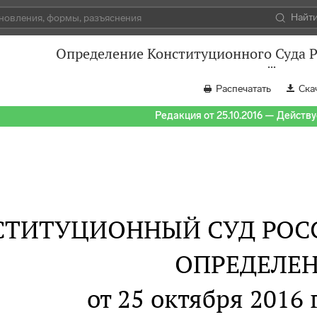
Найт
Определение Конституционного Суда Р
Распечатать
Ска
Редакция от 25.10.2016 — Действуе
СТИТУЦИОННЫЙ СУД РОС
ОПРЕДЕЛЕ
от 25 октября 2016 