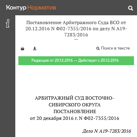
Постановление Арбитражного Суда ВСО от
20.12.2016 N Ф02-7355/2016 по делу N А19-
7283/2016
Поиск в тексте
Редакция от 20.12.2016 — Действует с 20.12.2016
АРБИТРАЖНЫЙ СУД ВОСТОЧНО-
СИБИРСКОГО ОКРУГА
ПОСТАНОВЛЕНИЕ
от 20 декабря 2016 г. N Ф02-7355/2016
Дело N А19-7283/2016