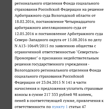
регионального отделения Фонда социального
страхования Российской Федерации на решение
Арбитражного суда Вологодской области от
18.02.2016, постановление Четырнадцатого
арбитражного апелляционного суда от
12.05.2016 и постановление Арбитражного суда
Северо-Западного округа от 15.08.2016 по делу
N А13-10649/2015 по заявлению общества с
ограниченной ответственностью "Северсталь-
Промсервис" о признании недействительным
решения государственного учреждения -
Вологодского регионального отделения Фонда
социального страхования Российской
Федерации от 23.04.2015 N 141 в части
начисления и предложения уплатить страховые
взносы в сумме 217 333 рублей 98 копеек,
пеней в соответствующей сумме, привлечения к
ответственности по
пункту 1
статьи 47