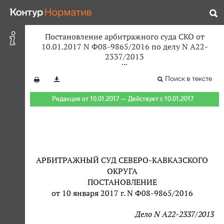
Постановление арбитражного суда СКО от
10.01.2017 N Ф08-9865/2016 по делу N А22-
2337/2013
Поиск в тексте
Редакция от 10.01.2017 — Действует с 10.01.2017
АРБИТРАЖНЫЙ СУД СЕВЕРО-КАВКАЗСКОГО
ОКРУГА
ПОСТАНОВЛЕНИЕ
от 10 января 2017 г. N Ф08-9865/2016
Дело N А22-2337/2013