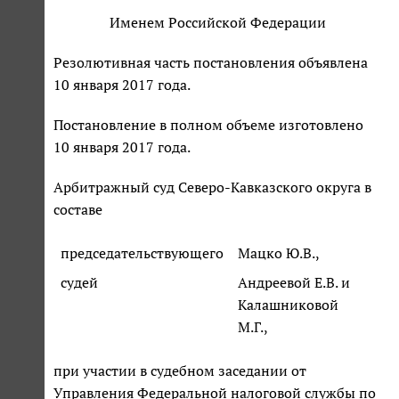
Именем Российской Федерации
Резолютивная часть постановления объявлена
10 января 2017 года.
Постановление в полном объеме изготовлено
10 января 2017 года.
Арбитражный суд Северо-Кавказского округа в
составе
председательствующего
Мацко Ю.В.,
судей
Андреевой Е.В. и
Калашниковой
М.Г.,
при участии в судебном заседании от
Управления Федеральной налоговой службы по