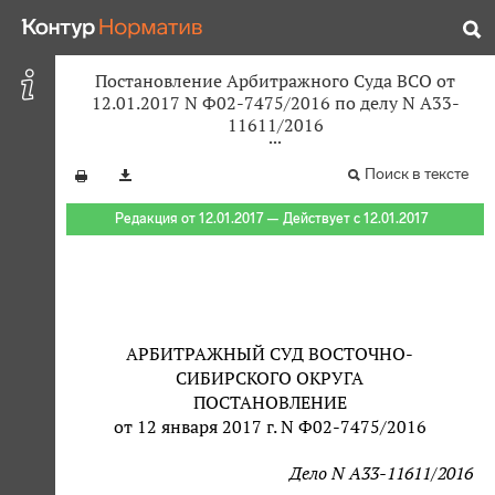
Постановление Арбитражного Суда ВСО от
12.01.2017 N Ф02-7475/2016 по делу N А33-
11611/2016
Поиск в тексте
Редакция от 12.01.2017 — Действует с 12.01.2017
АРБИТРАЖНЫЙ СУД ВОСТОЧНО-
СИБИРСКОГО ОКРУГА
ПОСТАНОВЛЕНИЕ
от 12 января 2017 г. N Ф02-7475/2016
Дело N А33-11611/2016