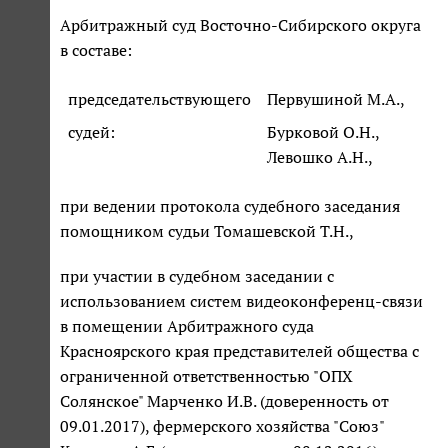
Арбитражный суд Восточно-Сибирского округа
в составе:
председательствующего
Первушиной М.А.,
судей:
Бурковой О.Н.,
Левошко А.Н.,
при ведении протокола судебного заседания
помощником судьи Томашевской Т.Н.,
при участии в судебном заседании с
использованием систем видеоконференц-связи
в помещении Арбитражного суда
Красноярского края представителей общества с
ограниченной ответственностью "ОПХ
Солянское" Марченко И.В. (доверенность от
09.01.2017), фермерского хозяйства "Союз"