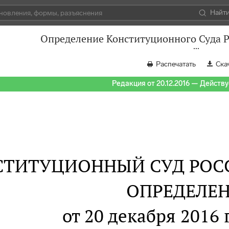
Найт
Определение Конституционного Суда Р
Распечатать
Ска
Редакция от 20.12.2016 — Действуе
СТИТУЦИОННЫЙ СУД РОС
ОПРЕДЕЛЕ
от 20 декабря 2016 