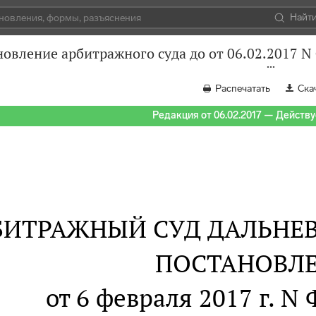
Найт
овление арбитражного суда до от 06.02.2017 N
Распечатать
Ска
Редакция от 06.02.2017 — Действуе
БИТРАЖНЫЙ СУД ДАЛЬНЕ
ПОСТАНОВЛ
от 6 февраля 2017 г. N