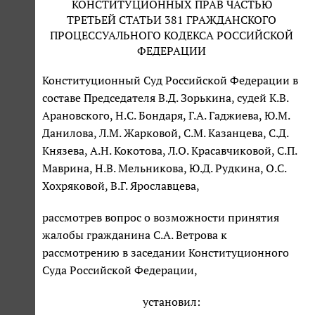
КОНСТИТУЦИОННЫХ ПРАВ ЧАСТЬЮ
ТРЕТЬЕЙ СТАТЬИ 381 ГРАЖДАНСКОГО
ПРОЦЕССУАЛЬНОГО КОДЕКСА РОССИЙСКОЙ
ФЕДЕРАЦИИ
Конституционный Суд Российской Федерации в
составе Председателя В.Д. Зорькина, судей К.В.
Арановского, Н.С. Бондаря, Г.А. Гаджиева, Ю.М.
Данилова, Л.М. Жарковой, С.М. Казанцева, С.Д.
Князева, А.Н. Кокотова, Л.О. Красавчиковой, С.П.
Маврина, Н.В. Мельникова, Ю.Д. Рудкина, О.С.
Хохряковой, В.Г. Ярославцева,
рассмотрев вопрос о возможности принятия
жалобы гражданина С.А. Ветрова к
рассмотрению в заседании Конституционного
Суда Российской Федерации,
установил: