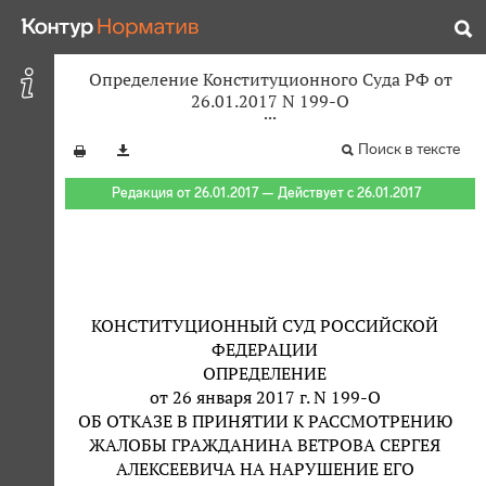
Определение Конституционного Суда РФ от
26.01.2017 N 199-О
Поиск в тексте
Редакция от 26.01.2017 — Действует с 26.01.2017
КОНСТИТУЦИОННЫЙ СУД РОССИЙСКОЙ
ФЕДЕРАЦИИ
ОПРЕДЕЛЕНИЕ
от 26 января 2017 г. N 199-О
ОБ ОТКАЗЕ В ПРИНЯТИИ К РАССМОТРЕНИЮ
ЖАЛОБЫ ГРАЖДАНИНА ВЕТРОВА СЕРГЕЯ
АЛЕКСЕЕВИЧА НА НАРУШЕНИЕ ЕГО