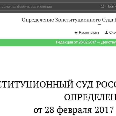
Найт
Определение Конституционного Суда Р
Распечатать
Ска
Редакция от 28.02.2017 — Действуе
СТИТУЦИОННЫЙ СУД РОС
ОПРЕДЕЛЕ
от 28 февраля 2017 