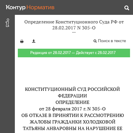
Определение Конституционного Суда РФ от
28.02.2017 N 305-О
Поиск в тексте
Редакция от 28.02.2017 — Действует с 28.02.2017
КОНСТИТУЦИОННЫЙ СУД РОССИЙСКОЙ
ФЕДЕРАЦИИ
ОПРЕДЕЛЕНИЕ
от 28 февраля 2017 г. N 305-О
ОБ ОТКАЗЕ В ПРИНЯТИИ К РАССМОТРЕНИЮ
ЖАЛОБЫ ГРАЖДАНКИ ХОЛОДКОВОЙ
ТАТЬЯНЫ АНВАРОВНЫ НА НАРУШЕНИЕ ЕЕ