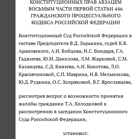
КОНСТИТУЦИОННЫХ ПРАВ АБЗАЦЕМ
ВОСЬМЫМ ЧАСТИ ПЕРВОЙ СТАТЬИ 446
ГРАЖДАНСКОГО ПРОЦЕССУАЛЬНОГО
КОДЕКСА РОССИЙСКОЙ ФЕДЕРАЦИИ
Конституционный Суд Российской Федерации в
составе Председателя В.Д. Зорькина, судей К.В.
Арановского, А.И. Бойцова, Н.С. Бондаря, Г.А.
Гаджиева, Ю.М. Данилова, Л.М. Жарковой, С.М.
Казанцева, С.Д. Князева, А.Н. Кокотова, Л.О.
Красавчиковой, С.П. Маврина, Н.В. Мельникова,
Ю.Д. Рудкина, О.С. Хохряковой, В.Г. Ярославцева,
рассмотрев вопрос о возможности принятия
жалобы гражданки Т.А. Холодковой к
рассмотрению в заседании Конституционного
Суда Российской Федерации,
установил: