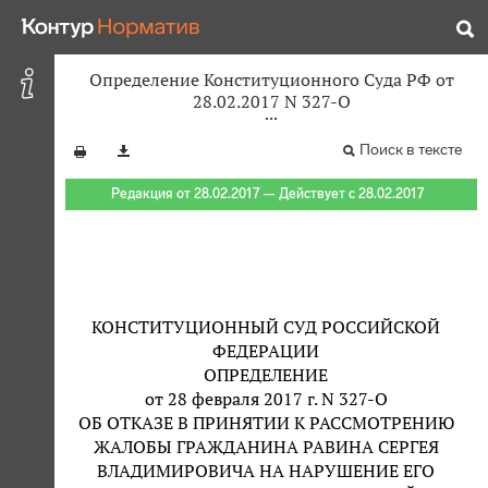
Определение Конституционного Суда РФ от
28.02.2017 N 327-О
Поиск в тексте
Редакция от 28.02.2017 — Действует с 28.02.2017
КОНСТИТУЦИОННЫЙ СУД РОССИЙСКОЙ
ФЕДЕРАЦИИ
ОПРЕДЕЛЕНИЕ
от 28 февраля 2017 г. N 327-О
ОБ ОТКАЗЕ В ПРИНЯТИИ К РАССМОТРЕНИЮ
ЖАЛОБЫ ГРАЖДАНИНА РАВИНА СЕРГЕЯ
ВЛАДИМИРОВИЧА НА НАРУШЕНИЕ ЕГО