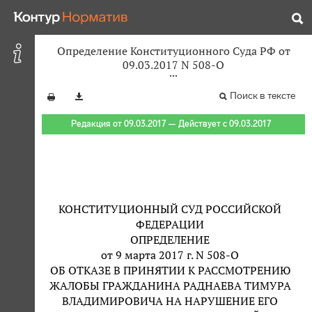
Определение Конституционного Суда РФ от
09.03.2017 N 508-О
Поиск в тексте
Редакция от 09.03.2017 — Действует с 09.03.2017
КОНСТИТУЦИОННЫЙ СУД РОССИЙСКОЙ
ФЕДЕРАЦИИ
ОПРЕДЕЛЕНИЕ
от 9 марта 2017 г. N 508-О
ОБ ОТКАЗЕ В ПРИНЯТИИ К РАССМОТРЕНИЮ
ЖАЛОБЫ ГРАЖДАНИНА РАДНАЕВА ТИМУРА
ВЛАДИМИРОВИЧА НА НАРУШЕНИЕ ЕГО