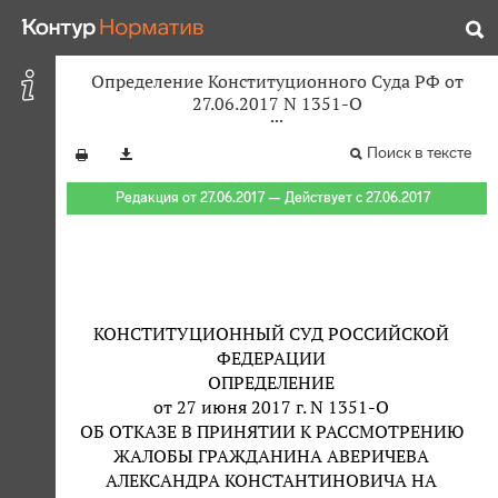
Определение Конституционного Суда РФ от
27.06.2017 N 1351-О
Поиск в тексте
Редакция от 27.06.2017 — Действует с 27.06.2017
КОНСТИТУЦИОННЫЙ СУД РОССИЙСКОЙ
ФЕДЕРАЦИИ
ОПРЕДЕЛЕНИЕ
от 27 июня 2017 г. N 1351-О
ОБ ОТКАЗЕ В ПРИНЯТИИ К РАССМОТРЕНИЮ
ЖАЛОБЫ ГРАЖДАНИНА АВЕРИЧЕВА
АЛЕКСАНДРА КОНСТАНТИНОВИЧА НА