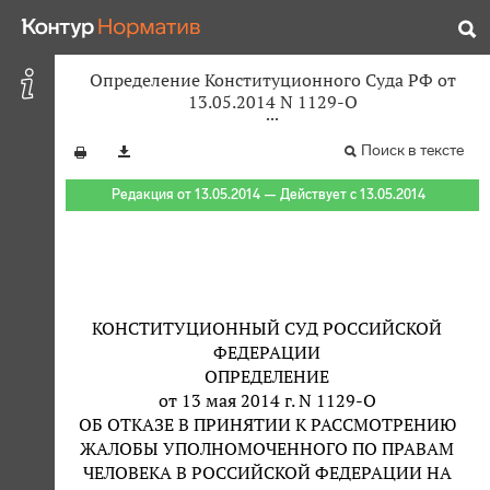
Определение Конституционного Суда РФ от
13.05.2014 N 1129-О
Поиск в тексте
Редакция от 13.05.2014 — Действует с 13.05.2014
КОНСТИТУЦИОННЫЙ СУД РОССИЙСКОЙ
ФЕДЕРАЦИИ
ОПРЕДЕЛЕНИЕ
от 13 мая 2014 г. N 1129-О
ОБ ОТКАЗЕ В ПРИНЯТИИ К РАССМОТРЕНИЮ
ЖАЛОБЫ УПОЛНОМОЧЕННОГО ПО ПРАВАМ
ЧЕЛОВЕКА В РОССИЙСКОЙ ФЕДЕРАЦИИ НА