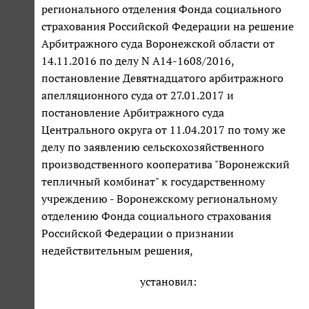
регионального отделения Фонда социального
страхования Российской Федерации на решение
Арбитражного суда Воронежской области от
14.11.2016 по делу N А14-1608/2016,
постановление Девятнадцатого арбитражного
апелляционного суда от 27.01.2017 и
постановление Арбитражного суда
Центрального округа от 11.04.2017 по тому же
делу по заявлению сельскохозяйственного
производственного кооператива "Воронежский
тепличный комбинат" к государственному
учреждению - Воронежскому региональному
отделению Фонда социального страхования
Российской Федерации о признании
недействительным решения,
установил: