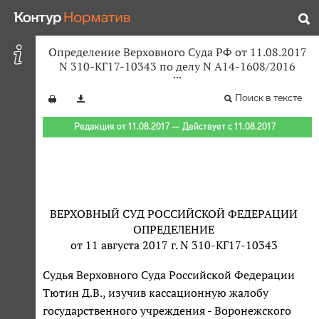
Определение Верховного Суда РФ от 11.08.2017
N 310-КГ17-10343 по делу N А14-1608/2016
Поиск в тексте
Редакция от 11.08.2017 — Действует с 11.08.2017
ВЕРХОВНЫЙ СУД РОССИЙСКОЙ ФЕДЕРАЦИИ
ОПРЕДЕЛЕНИЕ
от 11 августа 2017 г. N 310-КГ17-10343
Судья Верховного Суда Российской Федерации
Тютин Д.В., изучив кассационную жалобу
государственного учреждения - Воронежского