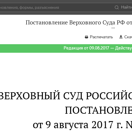
Найт
Постановление Верховного Суда РФ от
Распечатать
Ска
Редакция от 09.08.2017 — Действуе
ВЕРХОВНЫЙ СУД РОССИЙ
ПОСТАНОВЛ
от 9 августа 2017 г.