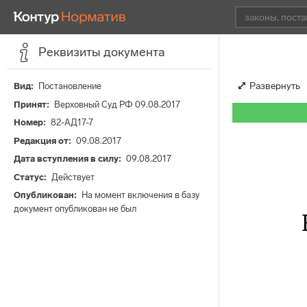
Реквизиты документа
Развернуть
Вид
Постановление
Принят
Верховный Суд РФ 09.08.2017
Номер
82-АД17-7
Редакция от
09.08.2017
Дата вступления в силу
09.08.2017
Статус
Действует
Опубликован
На момент включения в базу
документ опубликован не был