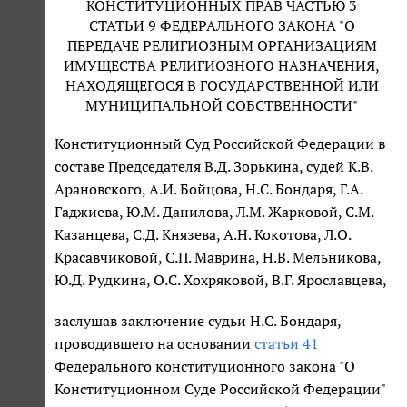
КОНСТИТУЦИОННЫХ ПРАВ ЧАСТЬЮ 3
СТАТЬИ 9 ФЕДЕРАЛЬНОГО ЗАКОНА "О
ПЕРЕДАЧЕ РЕЛИГИОЗНЫМ ОРГАНИЗАЦИЯМ
ИМУЩЕСТВА РЕЛИГИОЗНОГО НАЗНАЧЕНИЯ,
НАХОДЯЩЕГОСЯ В ГОСУДАРСТВЕННОЙ ИЛИ
МУНИЦИПАЛЬНОЙ СОБСТВЕННОСТИ"
Конституционный Суд Российской Федерации в
составе Председателя В.Д. Зорькина, судей К.В.
Арановского, А.И. Бойцова, Н.С. Бондаря, Г.А.
Гаджиева, Ю.М. Данилова, Л.М. Жарковой, С.М.
Казанцева, С.Д. Князева, А.Н. Кокотова, Л.О.
Красавчиковой, С.П. Маврина, Н.В. Мельникова,
Ю.Д. Рудкина, О.С. Хохряковой, В.Г. Ярославцева,
заслушав заключение судьи Н.С. Бондаря,
проводившего на основании
статьи 41
Федерального конституционного закона "О
Конституционном Суде Российской Федерации"