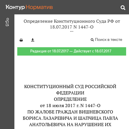
Определение Конституционного Суда РФ от
18.07.2017 N 1447-О
Поиск в тексте
Редакция от 18.07.2017 — Действует с 18.07.2017
КОНСТИТУЦИОННЫЙ СУД РОССИЙСКОЙ
ФЕДЕРАЦИИ
ОПРЕДЕЛЕНИЕ
от 18 июля 2017 г. N 1447-О
ПО ЖАЛОБЕ ГРАЖДАН ВИШНЕВСКОГО
БОРИСА ЛАЗАРЕВИЧА И ШАПЧИЦА ПАВЛА
АНАТОЛЬЕВИЧА НА НАРУШЕНИЕ ИХ