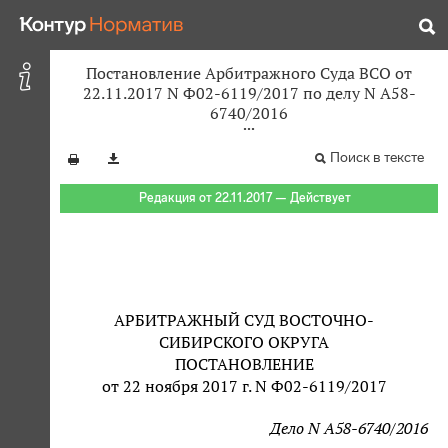
Постановление Арбитражного Суда ВСО от
22.11.2017 N Ф02-6119/2017 по делу N А58-
6740/2016
Поиск в тексте
Редакция от 22.11.2017 — Действует
АРБИТРАЖНЫЙ СУД ВОСТОЧНО-
СИБИРСКОГО ОКРУГА
ПОСТАНОВЛЕНИЕ
от 22 ноября 2017 г. N Ф02-6119/2017
Дело N А58-6740/2016