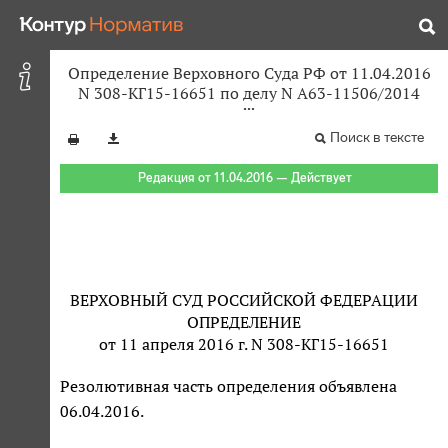
Определение Верховного Суда РФ от 11.04.2016
N 308-КГ15-16651 по делу N А63-11506/2014
Поиск в тексте
Редакция от 11.04.2016 — Действует
ВЕРХОВНЫЙ СУД РОССИЙСКОЙ ФЕДЕРАЦИИ
ОПРЕДЕЛЕНИЕ
от 11 апреля 2016 г. N 308-КГ15-16651
Резолютивная часть определения объявлена
06.04.2016.