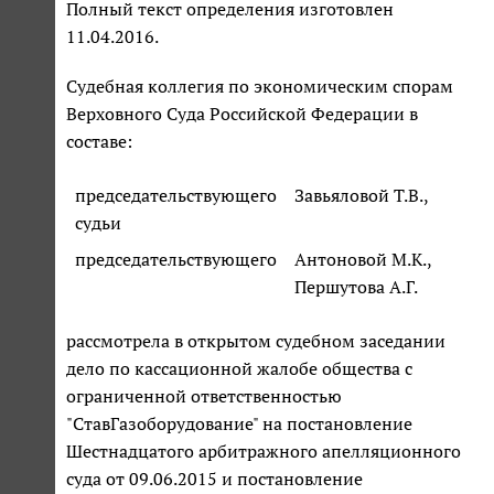
Полный текст определения изготовлен
11.04.2016.
Судебная коллегия по экономическим спорам
Верховного Суда Российской Федерации в
составе:
председательствующего
Завьяловой Т.В.,
судьи
председательствующего
Антоновой М.К.,
Першутова А.Г.
рассмотрела в открытом судебном заседании
дело по кассационной жалобе общества с
ограниченной ответственностью
"СтавГазоборудование" на постановление
Шестнадцатого арбитражного апелляционного
суда от 09.06.2015 и постановление