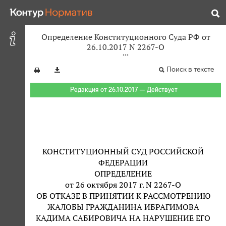
Определение Конституционного Суда РФ от
26.10.2017 N 2267-О
Поиск в тексте
Редакция от 26.10.2017 — Действует
КОНСТИТУЦИОННЫЙ СУД РОССИЙСКОЙ
ФЕДЕРАЦИИ
ОПРЕДЕЛЕНИЕ
от 26 октября 2017 г. N 2267-О
ОБ ОТКАЗЕ В ПРИНЯТИИ К РАССМОТРЕНИЮ
ЖАЛОБЫ ГРАЖДАНИНА ИБРАГИМОВА
КАДИМА САБИРОВИЧА НА НАРУШЕНИЕ ЕГО