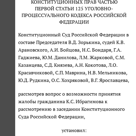
КОНСТИТУЦИОННЫХ ПРАВ ЧАСТЬЮ
ПЕРВОЙ СТАТЬИ 125 УГОЛОВНО-
ПРОЦЕССУАЛЬНОГО КОДЕКСА РОССИЙСКОЙ
ФЕДЕРАЦИИ
Конституционный Суд Российской Федерации в
составе Председателя В.Д. Зорькина, судей К.В.
Арановского, А.И. Бойцова, Н.С. Бондаря, Г.А.
Гаджиева, Ю.М. Данилова, Л.М. Жарковой, С.М.
Казанцева, С.Д. Князева, А.Н. Кокотова, Л.О.
Красавчиковой, С.П. Маврина, Н.В. Мельникова,
Ю.Д. Рудкина, О.С. Хохряковой, В.Г. Ярославцева,
рассмотрев вопрос о возможности принятия
жалобы гражданина К.С. Ибрагимова к
рассмотрению в заседании Конституционного
Суда Российской Федерации,
установил: