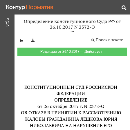
Определение Конституционного Суда РФ от
26.10.2017 N 2372-О
Поиск в тексте
Редакция от 26.10.2017 — Действует
КОНСТИТУЦИОННЫЙ СУД РОССИЙСКОЙ
ФЕДЕРАЦИИ
ОПРЕДЕЛЕНИЕ
от 26 октября 2017 г. N 2372-О
ОБ ОТКАЗЕ В ПРИНЯТИИ К РАССМОТРЕНИЮ
ЖАЛОБЫ ГРАЖДАНИНА ЛЕШКОВА ЮРИЯ
НИКОЛАЕВИЧА НА НАРУШЕНИЕ ЕГО