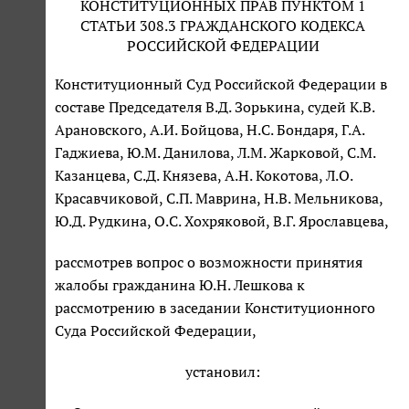
КОНСТИТУЦИОННЫХ ПРАВ ПУНКТОМ 1
СТАТЬИ 308.3 ГРАЖДАНСКОГО КОДЕКСА
РОССИЙСКОЙ ФЕДЕРАЦИИ
Конституционный Суд Российской Федерации в
составе Председателя В.Д. Зорькина, судей К.В.
Арановского, А.И. Бойцова, Н.С. Бондаря, Г.А.
Гаджиева, Ю.М. Данилова, Л.М. Жарковой, С.М.
Казанцева, С.Д. Князева, А.Н. Кокотова, Л.О.
Красавчиковой, С.П. Маврина, Н.В. Мельникова,
Ю.Д. Рудкина, О.С. Хохряковой, В.Г. Ярославцева,
рассмотрев вопрос о возможности принятия
жалобы гражданина Ю.Н. Лешкова к
рассмотрению в заседании Конституционного
Суда Российской Федерации,
установил: