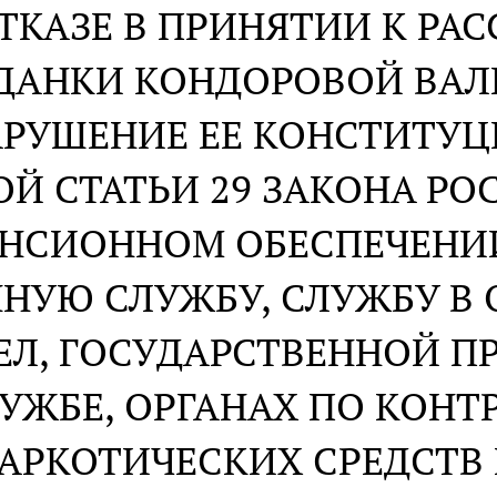
ОТКАЗЕ В ПРИНЯТИИ К Р
ДАНКИ КОНДОРОВОЙ ВА
АРУШЕНИЕ ЕЕ КОНСТИТУ
ОЙ СТАТЬИ 29 ЗАКОНА Р
ЕНСИОННОМ ОБЕСПЕЧЕНИ
НУЮ СЛУЖБУ, СЛУЖБУ В 
ЕЛ, ГОСУДАРСТВЕННОЙ 
УЖБЕ, ОРГАНАХ ПО КОНТ
АРКОТИЧЕСКИХ СРЕДСТВ