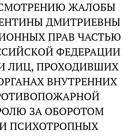
АССМОТРЕНИЮ ЖАЛОБЫ
ЛЕНТИНЫ ДМИТРИЕВНЫ
ЦИОННЫХ ПРАВ ЧАСТЬЮ
ОССИЙСКОЙ ФЕДЕРАЦИИ
И ЛИЦ, ПРОХОДИВШИХ
ОРГАНАХ ВНУТРЕННИХ
ПРОТИВОПОЖАРНОЙ
РОЛЮ ЗА ОБОРОТОМ
 И ПСИХОТРОПНЫХ