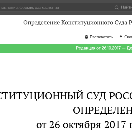
Найт
Определение Конституционного Суда Р
Распечатать
Ска
Редакция от 26.10.2017 — Д
СТИТУЦИОННЫЙ СУД РОС
ОПРЕДЕЛЕ
от 26 октября 2017 