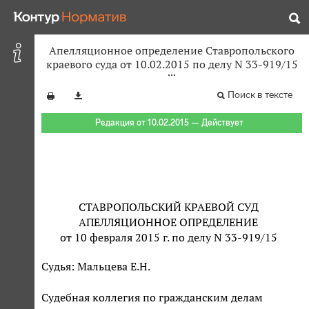
Апелляционное определение Ставропольского
краевого суда от 10.02.2015 по делу N 33-919/15
Поиск в тексте
Редакция от 10.02.2015 — Действует
СТАВРОПОЛЬСКИЙ КРАЕВОЙ СУД
АПЕЛЛЯЦИОННОЕ ОПРЕДЕЛЕНИЕ
от 10 февраля 2015 г. по делу N 33-919/15
Судья: Мальцева Е.Н.
Судебная коллегия по гражданским делам