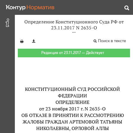
Определение Конституционного Суда РФ от
23.11.2017 N 2635-О
Поиск в тексте
Редакция от 23.11.2017 — Действует
КОНСТИТУЦИОННЫЙ СУД РОССИЙСКОЙ
ФЕДЕРАЦИИ
ОПРЕДЕЛЕНИЕ
от 23 ноября 2017 г. N 2635-О
ОБ ОТКАЗЕ В ПРИНЯТИИ К РАССМОТРЕНИЮ
ЖАЛОБЫ ГРАЖДАН АРТЕМОВОЙ ТАТЬЯНЫ
НИКОЛАЕВНЫ, ОРЛОВОЙ АЛЛЫ