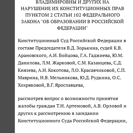
ВЛАДИМИРОВНЫ И ДРУГИХ НА
НАРУШЕНИЕ ИХ КОНСТИТУЦИОННЫХ ПРАВ
ПУНКТОМ 2 СТАТЬИ 102 ФЕДЕРАЛЬНОГО
ЗАКОНА "ОБ ОБРАЗОВАНИИ В РОССИЙСКОЙ
ФЕДЕРАЦИИ"
Конституционный Суд Российской Федерации в
составе Председателя В.Д. Зорькина, судей К.В.
Арановского, А.И. Бойцова, Г.А. Гаджиева, Ю.М.
Данилова, Л.М. Жарковой, С.М. Казанцева, С.Д.
Князева, А.Н. Кокотова, Л.О. Красавчиковой, С.П.
Маврина, Н.В. Мельникова, Ю.Д. Рудкина, О.С.
Хохряковой, В.Г. Ярославцева,
рассмотрев вопрос о возможности принятия
жалобы граждан Т.Н. Артемовой, А.В. Орловой и
других к рассмотрению в заседании
Конституционного Суда Российской Федерации,