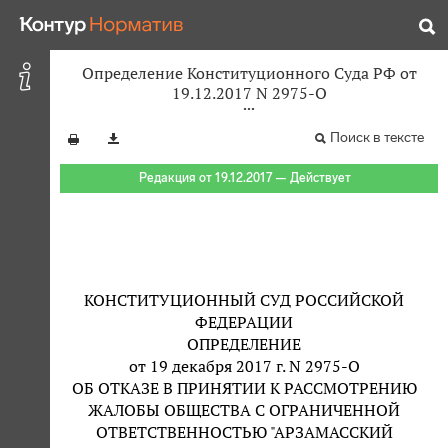
Определение Конституционного Суда РФ от
19.12.2017 N 2975-О
Поиск в тексте
Редакция от 19.12.2017 — Действует
КОНСТИТУЦИОННЫЙ СУД РОССИЙСКОЙ
ФЕДЕРАЦИИ
ОПРЕДЕЛЕНИЕ
от 19 декабря 2017 г. N 2975-О
ОБ ОТКАЗЕ В ПРИНЯТИИ К РАССМОТРЕНИЮ
ЖАЛОБЫ ОБЩЕСТВА С ОГРАНИЧЕННОЙ
ОТВЕТСТВЕННОСТЬЮ "АРЗАМАССКИЙ