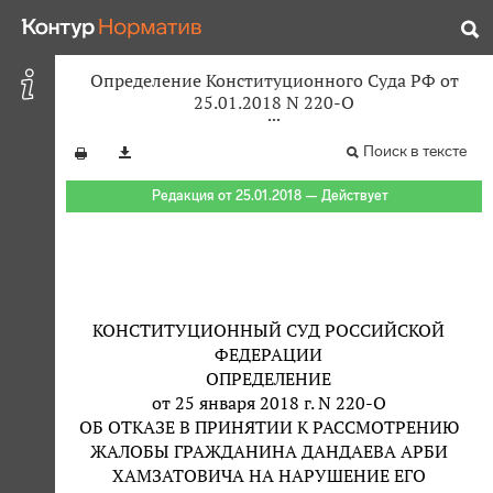
Определение Конституционного Суда РФ от
25.01.2018 N 220-О
Поиск в тексте
Редакция от 25.01.2018 — Действует
КОНСТИТУЦИОННЫЙ СУД РОССИЙСКОЙ
ФЕДЕРАЦИИ
ОПРЕДЕЛЕНИЕ
от 25 января 2018 г. N 220-О
ОБ ОТКАЗЕ В ПРИНЯТИИ К РАССМОТРЕНИЮ
ЖАЛОБЫ ГРАЖДАНИНА ДАНДАЕВА АРБИ
ХАМЗАТОВИЧА НА НАРУШЕНИЕ ЕГО