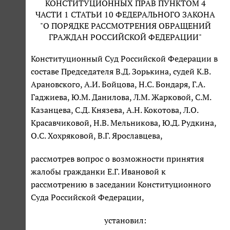
КОНСТИТУЦИОННЫХ ПРАВ ПУНКТОМ 4
ЧАСТИ 1 СТАТЬИ 10 ФЕДЕРАЛЬНОГО ЗАКОНА
"О ПОРЯДКЕ РАССМОТРЕНИЯ ОБРАЩЕНИЙ
ГРАЖДАН РОССИЙСКОЙ ФЕДЕРАЦИИ"
Конституционный Суд Российской Федерации в
составе Председателя В.Д. Зорькина, судей К.В.
Арановского, А.И. Бойцова, Н.С. Бондаря, Г.А.
Гаджиева, Ю.М. Данилова, Л.М. Жарковой, С.М.
Казанцева, С.Д. Князева, А.Н. Кокотова, Л.О.
Красавчиковой, Н.В. Мельникова, Ю.Д. Рудкина,
О.С. Хохряковой, В.Г. Ярославцева,
рассмотрев вопрос о возможности принятия
жалобы гражданки Е.Г. Ивановой к
рассмотрению в заседании Конституционного
Суда Российской Федерации,
установил: