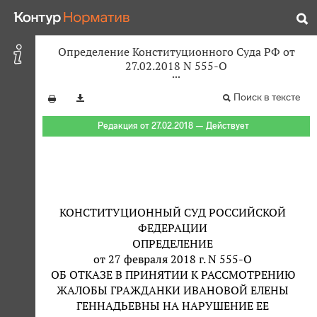
Определение Конституционного Суда РФ от
27.02.2018 N 555-О
Поиск в тексте
Редакция от 27.02.2018 — Действует
КОНСТИТУЦИОННЫЙ СУД РОССИЙСКОЙ
ФЕДЕРАЦИИ
ОПРЕДЕЛЕНИЕ
от 27 февраля 2018 г. N 555-О
ОБ ОТКАЗЕ В ПРИНЯТИИ К РАССМОТРЕНИЮ
ЖАЛОБЫ ГРАЖДАНКИ ИВАНОВОЙ ЕЛЕНЫ
ГЕННАДЬЕВНЫ НА НАРУШЕНИЕ ЕЕ