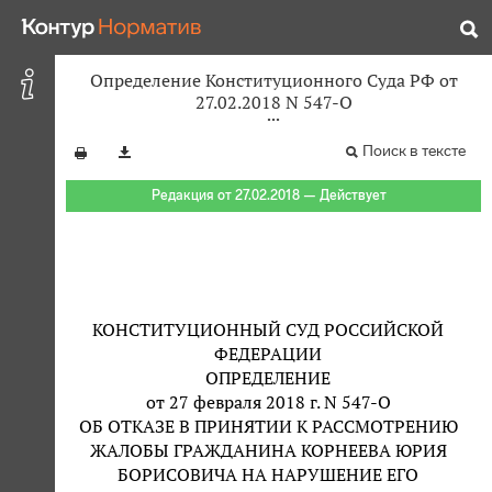
Определение Конституционного Суда РФ от
27.02.2018 N 547-О
Поиск в тексте
Редакция от 27.02.2018 — Действует
КОНСТИТУЦИОННЫЙ СУД РОССИЙСКОЙ
ФЕДЕРАЦИИ
ОПРЕДЕЛЕНИЕ
от 27 февраля 2018 г. N 547-О
ОБ ОТКАЗЕ В ПРИНЯТИИ К РАССМОТРЕНИЮ
ЖАЛОБЫ ГРАЖДАНИНА КОРНЕЕВА ЮРИЯ
БОРИСОВИЧА НА НАРУШЕНИЕ ЕГО