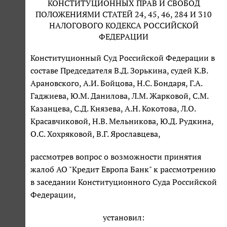
КОНСТИТУЦИОННЫХ ПРАВ И СВОБОД
ПОЛОЖЕНИЯМИ СТАТЕЙ 24, 45, 46, 284 И 310
НАЛОГОВОГО КОДЕКСА РОССИЙСКОЙ
ФЕДЕРАЦИИ
Конституционный Суд Российской Федерации в
составе Председателя В.Д. Зорькина, судей К.В.
Арановского, А.И. Бойцова, Н.С. Бондаря, Г.А.
Гаджиева, Ю.М. Данилова, Л.М. Жарковой, С.М.
Казанцева, С.Д. Князева, А.Н. Кокотова, Л.О.
Красавчиковой, Н.В. Мельникова, Ю.Д. Рудкина,
О.С. Хохряковой, В.Г. Ярославцева,
рассмотрев вопрос о возможности принятия
жалоб АО "Кредит Европа Банк" к рассмотрению
в заседании Конституционного Суда Российской
Федерации,
установил: