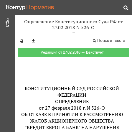
Определение Конституционного Суда РФ от
27.02.2018 N 526-О
Поиск в тексте
Редакция от 27.02.2018 — Действует
КОНСТИТУЦИОННЫЙ СУД РОССИЙСКОЙ
ФЕДЕРАЦИИ
ОПРЕДЕЛЕНИЕ
от 27 февраля 2018 г. N 526-О
ОБ ОТКАЗЕ В ПРИНЯТИИ К РАССМОТРЕНИЮ
ЖАЛОБ АКЦИОНЕРНОГО ОБЩЕСТВА
"КРЕДИТ ЕВРОПА БАНК" НА НАРУШЕНИЕ