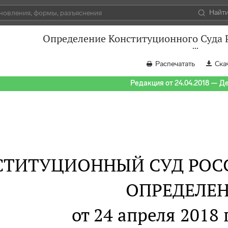
Найт
Определение Конституционного Суда Р
Распечатать
Ска
Редакция от 24.04.2018 — Д
СТИТУЦИОННЫЙ СУД РОС
ОПРЕДЕЛЕ
от 24 апреля 2018 