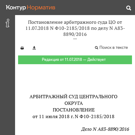
Постановление арбитражного суда ЦО от
11.07.2018 N Ф10-2185/2018 по делу N А83-
8890/2016
Поиск в тексте
Редакция от 11.07.2018 — Действует
АРБИТРАЖНЫЙ СУД ЦЕНТРАЛЬНОГО
ОКРУГА
ПОСТАНОВЛЕНИЕ
от 11 июля 2018 г. N Ф10-2185/2018
Дело N А83-8890/2016