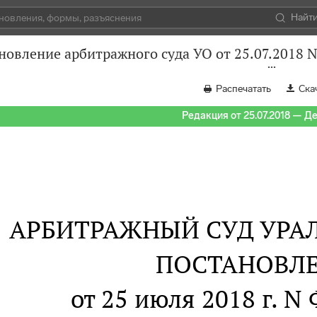
Найт
новление арбитражного суда УО от 25.07.2018 
Распечатать
Ска
Редакция от 25.07.2018 — Д
АРБИТРАЖНЫЙ СУД УРАЛ
ПОСТАНОВЛ
от 25 июля 2018 г. N