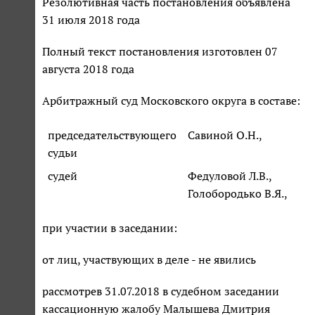
Резолютивная часть постановления объявлена
31 июля 2018 года
Полный текст постановления изготовлен 07
августа 2018 года
Арбитражный суд Московского округа в составе:
председательствующего
Савиной О.Н.,
судьи
судей
Федуловой Л.В.,
Голобородько В.Я.,
при участии в заседании:
от лиц, участвующих в деле - не явились
рассмотрев 31.07.2018 в судебном заседании
кассационную жалобу Малышева Дмитрия