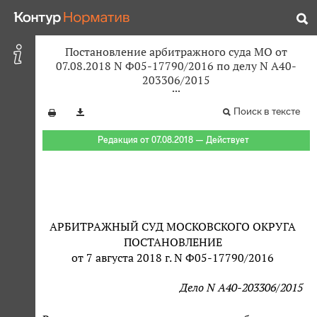
Постановление арбитражного суда МО от
07.08.2018 N Ф05-17790/2016 по делу N А40-
203306/2015
Поиск в тексте
Редакция от 07.08.2018 — Действует
АРБИТРАЖНЫЙ СУД МОСКОВСКОГО ОКРУГА
ПОСТАНОВЛЕНИЕ
от 7 августа 2018 г. N Ф05-17790/2016
Дело N А40-203306/2015