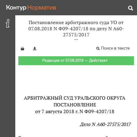
Постановление арбитражного суда УО от
07.08.2018 N Ф09-4207/18 по делу N А60-
27575/2017
Поиск в тексте
Редакция от 07.08.2018 — Действует
АРБИТРАЖНЫЙ СУД УРАЛЬСКОГО ОКРУГА
ПОСТАНОВЛЕНИЕ
от 7 августа 2018 г. N Ф09-4207/18
Дело N А60-27575/2017