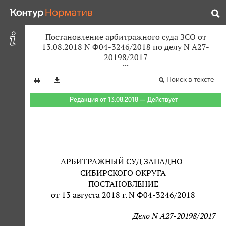
Постановление арбитражного суда ЗСО от
13.08.2018 N Ф04-3246/2018 по делу N А27-
20198/2017
Поиск в тексте
Редакция от 13.08.2018 — Действует
АРБИТРАЖНЫЙ СУД ЗАПАДНО-
СИБИРСКОГО ОКРУГА
ПОСТАНОВЛЕНИЕ
от 13 августа 2018 г. N Ф04-3246/2018
Дело N А27-20198/2017