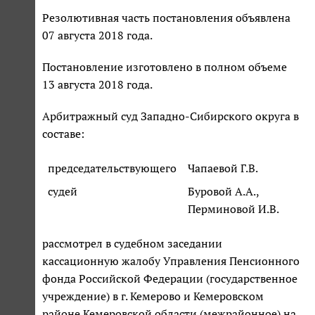
Резолютивная часть постановления объявлена
07 августа 2018 года.
Постановление изготовлено в полном объеме
13 августа 2018 года.
Арбитражный суд Западно-Сибирского округа в
составе:
председательствующего
Чапаевой Г.В.
судей
Буровой А.А.,
Перминовой И.В.
рассмотрел в судебном заседании
кассационную жалобу Управления Пенсионного
фонда Российской Федерации (государственное
учреждение) в г. Кемерово и Кемеровском
районе Кемеровской области (межрайонное) на