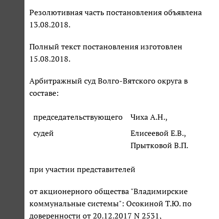
Резолютивная часть постановления объявлена
13.08.2018.
Полный текст постановления изготовлен
15.08.2018.
Арбитражный суд Волго-Вятского округа в
составе:
председательствующего
Чиха А.Н.,
судей
Елисеевой Е.В.,
Прытковой В.П.
при участии представителей
от акционерного общества "Владимирские
коммунальные системы": Осокиной Т.Ю. по
доверенности от 20.12.2017 N 2531,