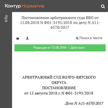
Постановление арбитражного суда ВВО от
15.08.2018 N Ф01-3195/2018 по делу N А11-
6570/2017
Поиск в тексте
Редакция от 15.08.2018 — Действует
АРБИТРАЖНЫЙ СУД ВОЛГО-ВЯТСКОГО
ОКРУГА
ПОСТАНОВЛЕНИЕ
от 15 августа 2018 г. N Ф01-3195/2018
Дело N А11-6570/2017