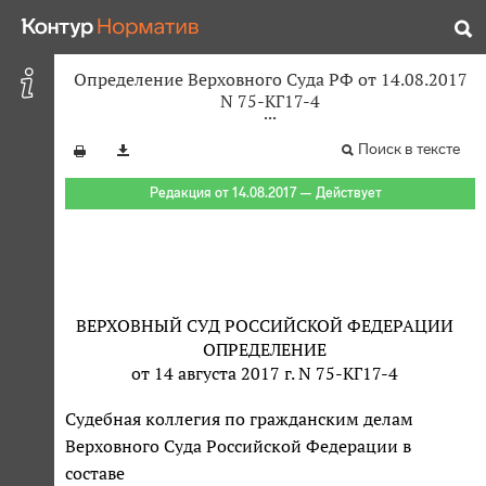
Определение Верховного Суда РФ от 14.08.2017
N 75-КГ17-4
Поиск в тексте
Редакция от 14.08.2017 — Действует
ВЕРХОВНЫЙ СУД РОССИЙСКОЙ ФЕДЕРАЦИИ
ОПРЕДЕЛЕНИЕ
от 14 августа 2017 г. N 75-КГ17-4
Судебная коллегия по гражданским делам
Верховного Суда Российской Федерации в
составе