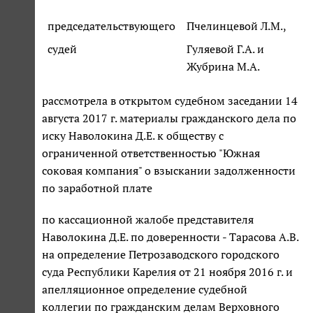
председательствующего
Пчелинцевой Л.М.,
судей
Гуляевой Г.А. и
Жубрина М.А.
рассмотрела в открытом судебном заседании 14
августа 2017 г. материалы гражданского дела по
иску Наволокина Д.Е. к обществу с
ограниченной ответственностью "Южная
соковая компания" о взыскании задолженности
по заработной плате
по кассационной жалобе представителя
Наволокина Д.Е. по доверенности - Тарасова А.В.
на определение Петрозаводского городского
суда Республики Карелия от 21 ноября 2016 г. и
апелляционное определение судебной
коллегии по гражданским делам Верховного