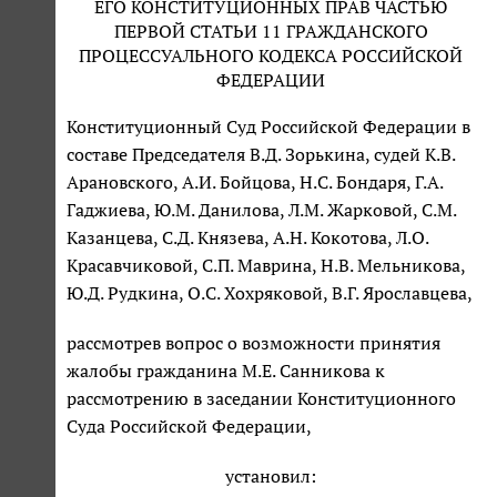
ЕГО КОНСТИТУЦИОННЫХ ПРАВ ЧАСТЬЮ
ПЕРВОЙ СТАТЬИ 11 ГРАЖДАНСКОГО
ПРОЦЕССУАЛЬНОГО КОДЕКСА РОССИЙСКОЙ
ФЕДЕРАЦИИ
Конституционный Суд Российской Федерации в
составе Председателя В.Д. Зорькина, судей К.В.
Арановского, А.И. Бойцова, Н.С. Бондаря, Г.А.
Гаджиева, Ю.М. Данилова, Л.М. Жарковой, С.М.
Казанцева, С.Д. Князева, А.Н. Кокотова, Л.О.
Красавчиковой, С.П. Маврина, Н.В. Мельникова,
Ю.Д. Рудкина, О.С. Хохряковой, В.Г. Ярославцева,
рассмотрев вопрос о возможности принятия
жалобы гражданина М.Е. Санникова к
рассмотрению в заседании Конституционного
Суда Российской Федерации,
установил: