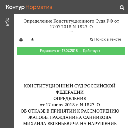
Определение Конституционного Суда РФ от
17.07.2018 N 1823-О
Поиск в тексте
Редакция от 17.07.2018 — Действует
КОНСТИТУЦИОННЫЙ СУД РОССИЙСКОЙ
ФЕДЕРАЦИИ
ОПРЕДЕЛЕНИЕ
от 17 июля 2018 г. N 1823-О
ОБ ОТКАЗЕ В ПРИНЯТИИ К РАССМОТРЕНИЮ
ЖАЛОБЫ ГРАЖДАНИНА САННИКОВА
МИХАИЛА ЕВГЕНЬЕВИЧА НА НАРУШЕНИЕ