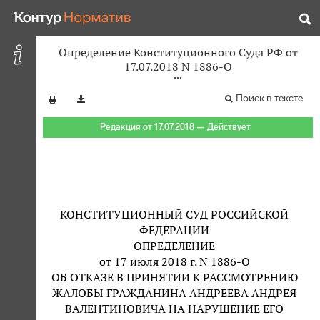
Определение Конституционного Суда РФ от
17.07.2018 N 1886-О
Поиск в тексте
Редакция от 17.07.2018 — Действует
КОНСТИТУЦИОННЫЙ СУД РОССИЙСКОЙ
ФЕДЕРАЦИИ
ОПРЕДЕЛЕНИЕ
от 17 июля 2018 г. N 1886-О
ОБ ОТКАЗЕ В ПРИНЯТИИ К РАССМОТРЕНИЮ
ЖАЛОБЫ ГРАЖДАНИНА АНДРЕЕВА АНДРЕЯ
ВАЛЕНТИНОВИЧА НА НАРУШЕНИЕ ЕГО