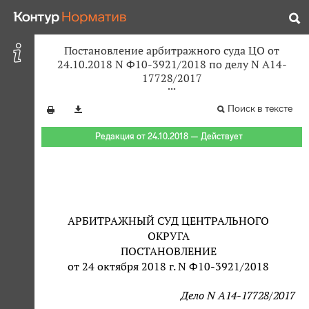
Постановление арбитражного суда ЦО от
24.10.2018 N Ф10-3921/2018 по делу N А14-
17728/2017
Поиск в тексте
Редакция от 24.10.2018 — Действует
АРБИТРАЖНЫЙ СУД ЦЕНТРАЛЬНОГО
ОКРУГА
ПОСТАНОВЛЕНИЕ
от 24 октября 2018 г. N Ф10-3921/2018
Дело N А14-17728/2017