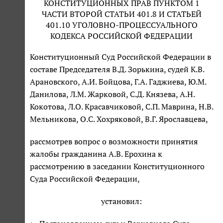
КОНСТИТУЦИОННЫХ ПРАВ ПУНКТОМ 1
ЧАСТИ ВТОРОЙ СТАТЬИ 401.8 И СТАТЬЕЙ
401.10 УГОЛОВНО-ПРОЦЕССУАЛЬНОГО
КОДЕКСА РОССИЙСКОЙ ФЕДЕРАЦИИ
Конституционный Суд Российской Федерации в
составе Председателя В.Д. Зорькина, судей К.В.
Арановского, А.И. Бойцова, Г.А. Гаджиева, Ю.М.
Данилова, Л.М. Жарковой, С.Д. Князева, А.Н.
Кокотова, Л.О. Красавчиковой, С.П. Маврина, Н.В.
Мельникова, О.С. Хохряковой, В.Г. Ярославцева,
рассмотрев вопрос о возможности принятия
жалобы гражданина А.В. Ерохина к
рассмотрению в заседании Конституционного
Суда Российской Федерации,
установил: