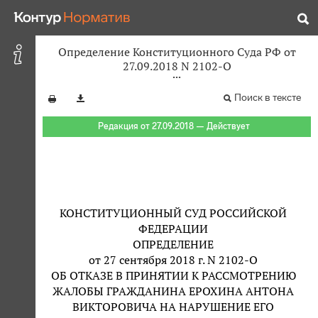
Определение Конституционного Суда РФ от
27.09.2018 N 2102-О
Поиск в тексте
Редакция от 27.09.2018 — Действует
КОНСТИТУЦИОННЫЙ СУД РОССИЙСКОЙ
ФЕДЕРАЦИИ
ОПРЕДЕЛЕНИЕ
от 27 сентября 2018 г. N 2102-О
ОБ ОТКАЗЕ В ПРИНЯТИИ К РАССМОТРЕНИЮ
ЖАЛОБЫ ГРАЖДАНИНА ЕРОХИНА АНТОНА
ВИКТОРОВИЧА НА НАРУШЕНИЕ ЕГО