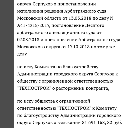
округа Серпухов о приостановлении
исполнения решения Арбитражного суда
Московской области от 13.03.2018 по делу N
А41-4218/2017, постановление Десятого
арбитражного апелляционного суда от
07.08.2018 и постановление Арбитражного суда
Московского округа от 17.10.2018 по тому же
делу
по иску Комитета по благоустройству
Администрации городского округа Серпухов к
обществу с ограниченной ответственностью
"ТЕХНОСТРОЙ" о расторжении контракта,
по иску общества с ограниченной
ответственностью "ТЕХНОСТРОЙ" к Комитету
по благоустройству Администрации городского
округа Серпухов о взыскании 81 691 168, 82 руб.