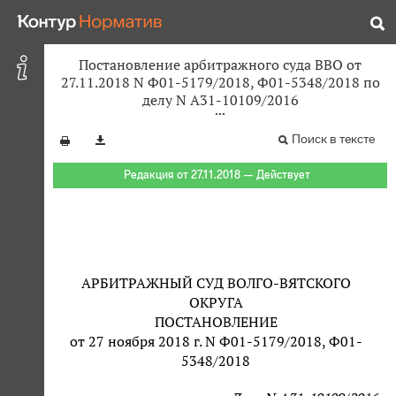
Постановление арбитражного суда ВВО от
27.11.2018 N Ф01-5179/2018, Ф01-5348/2018 по
делу N А31-10109/2016
Поиск в тексте
Редакция от 27.11.2018 — Действует
АРБИТРАЖНЫЙ СУД ВОЛГО-ВЯТСКОГО
ОКРУГА
ПОСТАНОВЛЕНИЕ
от 27 ноября 2018 г. N Ф01-5179/2018, Ф01-
5348/2018