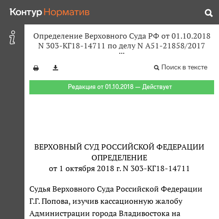
Определение Верховного Суда РФ от 01.10.2018
N 303-КГ18-14711 по делу N А51-21858/2017
Поиск в тексте
Редакция от 01.10.2018 — Действует
ВЕРХОВНЫЙ СУД РОССИЙСКОЙ ФЕДЕРАЦИИ
ОПРЕДЕЛЕНИЕ
от 1 октября 2018 г. N 303-КГ18-14711
Судья Верховного Суда Российской Федерации
Г.Г. Попова, изучив кассационную жалобу
Администрации города Владивостока на