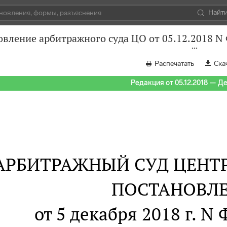
Найт
овление арбитражного суда ЦО от 05.12.2018 N
Распечатать
Ска
Редакция от 05.12.2018 — Д
АРБИТРАЖНЫЙ СУД ЦЕНТ
ПОСТАНОВЛ
от 5 декабря 2018 г. N