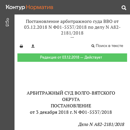
Постановление арбитражного суда ВВО от
03.12.2018 N Ф01-5537/2018 по делу N А82-
2181/2018
Поиск в тексте
Редакция от 03.12.2018 — Действует
АРБИТРАЖНЫЙ СУД ВОЛГО-ВЯТСКОГО
ОКРУГА
ПОСТАНОВЛЕНИЕ
от 3 декабря 2018 г. N Ф01-5537/2018
Дело N А82-2181/2018