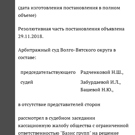
(дата изготовления постановления в полном
объеме)
Резолютивная часть постановления объявлена
29.11.2018.
Арбитражный суд Волго-Вятского округа в
составе:
председательствующего
Радченковой Н.Ш.,
судей
Забурдаевой И.Л.,
Башевой Н.Ю.,
в отсутствие представителей сторон
рассмотрел в судебном заседании
кассационную жалобу общества с ограниченной
ответственностью "Базис групп" на решение