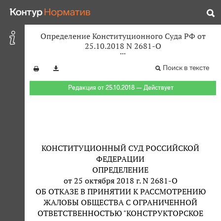
Определение Конституционного Суда РФ от
25.10.2018 N 2681-О
Поиск в тексте
Редакция от 25.10.2018 — Действует
КОНСТИТУЦИОННЫЙ СУД РОССИЙСКОЙ
ФЕДЕРАЦИИ
ОПРЕДЕЛЕНИЕ
от 25 октября 2018 г. N 2681-О
ОБ ОТКАЗЕ В ПРИНЯТИИ К РАССМОТРЕНИЮ
ЖАЛОБЫ ОБЩЕСТВА С ОГРАНИЧЕННОЙ
ОТВЕТСТВЕННОСТЬЮ "КОНСТРУКТОРСКОЕ