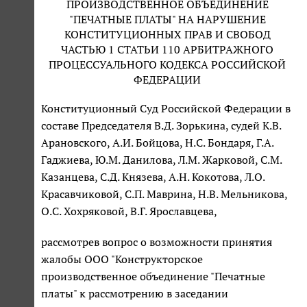
ПРОИЗВОДСТВЕННОЕ ОБЪЕДИНЕНИЕ
"ПЕЧАТНЫЕ ПЛАТЫ" НА НАРУШЕНИЕ
КОНСТИТУЦИОННЫХ ПРАВ И СВОБОД
ЧАСТЬЮ 1 СТАТЬИ 110 АРБИТРАЖНОГО
ПРОЦЕССУАЛЬНОГО КОДЕКСА РОССИЙСКОЙ
ФЕДЕРАЦИИ
Конституционный Суд Российской Федерации в
составе Председателя В.Д. Зорькина, судей К.В.
Арановского, А.И. Бойцова, Н.С. Бондаря, Г.А.
Гаджиева, Ю.М. Данилова, Л.М. Жарковой, С.М.
Казанцева, С.Д. Князева, А.Н. Кокотова, Л.О.
Красавчиковой, С.П. Маврина, Н.В. Мельникова,
О.С. Хохряковой, В.Г. Ярославцева,
рассмотрев вопрос о возможности принятия
жалобы ООО "Конструкторское
производственное объединение "Печатные
платы" к рассмотрению в заседании