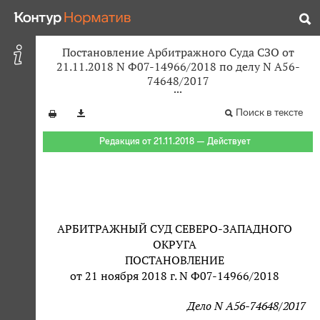
Постановление Арбитражного Суда СЗО от
21.11.2018 N Ф07-14966/2018 по делу N А56-
74648/2017
Поиск в тексте
Редакция от 21.11.2018 — Действует
АРБИТРАЖНЫЙ СУД СЕВЕРО-ЗАПАДНОГО
ОКРУГА
ПОСТАНОВЛЕНИЕ
от 21 ноября 2018 г. N Ф07-14966/2018
Дело N А56-74648/2017