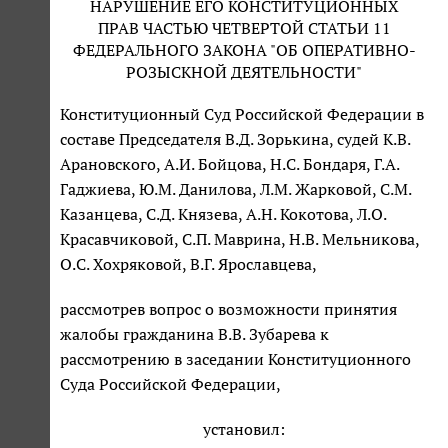
НАРУШЕНИЕ ЕГО КОНСТИТУЦИОННЫХ
ПРАВ ЧАСТЬЮ ЧЕТВЕРТОЙ СТАТЬИ 11
ФЕДЕРАЛЬНОГО ЗАКОНА "ОБ ОПЕРАТИВНО-
РОЗЫСКНОЙ ДЕЯТЕЛЬНОСТИ"
Конституционный Суд Российской Федерации в
составе Председателя В.Д. Зорькина, судей К.В.
Арановского, А.И. Бойцова, Н.С. Бондаря, Г.А.
Гаджиева, Ю.М. Данилова, Л.М. Жарковой, С.М.
Казанцева, С.Д. Князева, А.Н. Кокотова, Л.О.
Красавчиковой, С.П. Маврина, Н.В. Мельникова,
О.С. Хохряковой, В.Г. Ярославцева,
рассмотрев вопрос о возможности принятия
жалобы гражданина В.В. Зубарева к
рассмотрению в заседании Конституционного
Суда Российской Федерации,
установил: