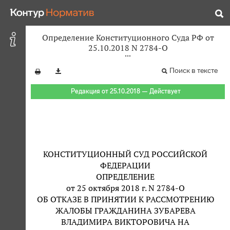
Определение Конституционного Суда РФ от
25.10.2018 N 2784-О
Поиск в тексте
Редакция от 25.10.2018 — Действует
КОНСТИТУЦИОННЫЙ СУД РОССИЙСКОЙ
ФЕДЕРАЦИИ
ОПРЕДЕЛЕНИЕ
от 25 октября 2018 г. N 2784-О
ОБ ОТКАЗЕ В ПРИНЯТИИ К РАССМОТРЕНИЮ
ЖАЛОБЫ ГРАЖДАНИНА ЗУБАРЕВА
ВЛАДИМИРА ВИКТОРОВИЧА НА